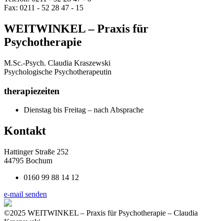
Fax: 0211 - 52 28 47 - 15
WEITWINKEL – Praxis für
Psychotherapie
M.Sc.-Psych. Claudia Kraszewski
Psychologische Psychotherapeutin
therapiezeiten
Dienstag bis Freitag – nach Absprache
Kontakt
Hattinger Straße 252
44795 Bochum
0160 99 88 14 12
e-mail senden
©2025 WEITWINKEL – Praxis für Psychotherapie – Claudia