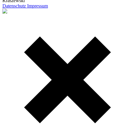
Kraszewski
Datenschutz
Impressum