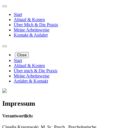
Start
Ablauf & Kosten
Über Mich & Die Praxis
Meine Arbeitsweise
Kontakt & Anfahrt
Close
Start
Ablauf & Kosten
Über mich & Die Praxis
Meine Arbeitsweise
Anfahrt & Kontakt
Impressum
Verantwortlich:
Claudia Kraszewski, M. Sc. Psych., Psychologische