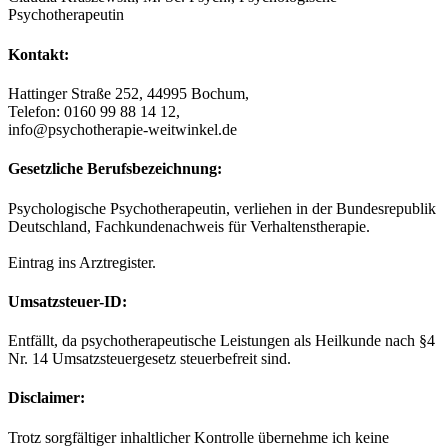
Psychotherapeutin
Kontakt:
Hattinger Straße 252, 44995 Bochum,
Telefon: 0160 99 88 14 12,
info@psychotherapie-weitwinkel.de
Gesetzliche Berufsbezeichnung:
Psychologische Psychotherapeutin, verliehen in der Bundesrepublik
Deutschland, Fachkundenachweis für Verhaltenstherapie.
Eintrag ins Arztregister.
Umsatzsteuer-ID:
Entfällt, da psychotherapeutische Leistungen als Heilkunde nach §4
Nr. 14 Umsatzsteuergesetz steuerbefreit sind.
Disclaimer:
Trotz sorgfältiger inhaltlicher Kontrolle übernehme ich keine